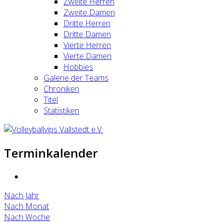
Zweite Herren
Zweite Damen
Dritte Herren
Dritte Damen
Vierte Herren
Vierte Damen
Hobbies
Galerie der Teams
Chroniken
Titel
Statistiken
Terminkalender
Nach Jahr
Nach Monat
Nach Woche