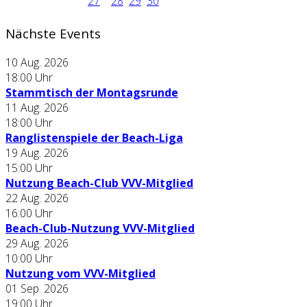
27
28
29
30
Nächste Events
10 Aug. 2026
18:00
Uhr
Stammtisch der Montagsrunde
11 Aug. 2026
18:00
Uhr
Ranglistenspiele der Beach-Liga
19 Aug. 2026
15:00
Uhr
Nutzung Beach-Club VVV-Mitglied
22 Aug. 2026
16:00
Uhr
Beach-Club-Nutzung VVV-Mitglied
29 Aug. 2026
10:00
Uhr
Nutzung vom VVV-Mitglied
01 Sep. 2026
19:00
Uhr