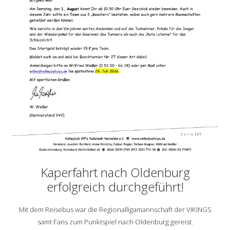
Kaperfahrt nach Oldenburg
erfolgreich durchgeführt!
Mit dem Reisebus war die Regionalligamannschaft der VIKINGS
samt Fans
zum Punktspiel nach Oldenburg gereist.