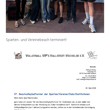
Sparten- und Vereinebeach terminiert!