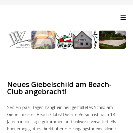
Neues Giebelschild am Beach-
Club angebracht!
Seit ein paar Tagen hängt ein neu gestaltetes Schild am
Giebel unseres Beach-Clubs! Die alte Version ist nach 18
Jahren in die Tage gekommen und teilweise verwittert. Als
Erinnerung gibt es direkt über der Eingangstür eine kleine