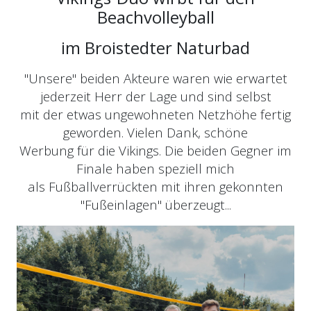
Beachvolleyball
im Broistedter Naturbad
"Unsere" beiden Akteure waren wie erwartet
jederzeit Herr der Lage und sind selbst
mit der etwas ungewohneten Netzhöhe fertig
geworden. Vielen Dank, schöne
Werbung für die Vikings. Die beiden Gegner im
Finale haben speziell mich
als Fußballverrückten mit ihren gekonnten
"Fußeinlagen" überzeugt...