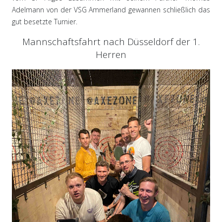
Adelmann von der VSG Ammerland gewannen schließlich das
gut besetzte Turnier.
Mannschaftsfahrt nach Düsseldorf der 1.
Herren