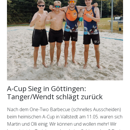
A-Cup Sieg in Göttingen:
Tanger/Wendt schlägt zurück
Nach dem One-Two Barbecue (schnelles Ausscheiden)
beim heimischen A-Cup in Vallstedt am 11.05. waren sich
Martin und Olli einig: Wir können und wollen mehr! Wir