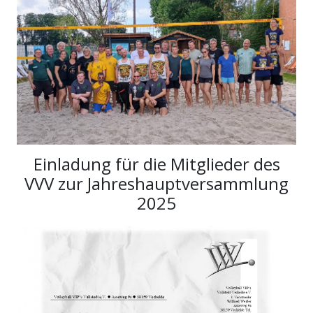
Einladung für die Mitglieder des
VVV zur Jahreshauptversammlung
2025