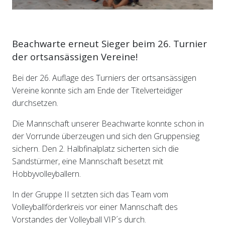
Beachwarte erneut Sieger beim 26. Turnier
der ortsansässigen Vereine!
Bei der 26. Auflage des Turniers der ortsansässigen
Vereine konnte sich am Ende der Titelverteidiger
durchsetzen.
Die Mannschaft unserer Beachwarte konnte schon in
der Vorrunde überzeugen und sich den Gruppensieg
sichern. Den 2. Halbfinalplatz sicherten sich die
Sandstürmer, eine Mannschaft besetzt mit
Hobbyvolleyballern.
In der Gruppe II setzten sich das Team vom
Volleyballförderkreis vor einer Mannschaft des
Vorstandes der Volleyball VIP´s durch.