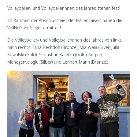
Volleyballer- und Volleyballerinnen des Jahres stehen fest!
Im Rahmen der Abschlussfeier der Hallensaison haben die
VIKINGS ihr Sieger ermittelt!
Die Volleyballer- und Volleyballerinnen des Jahres von links
nach rechts: Elina Bechtloff (Bronze), Mia Wala (Silver) Julia
Kowalski (Gold), Sebastian Kaletka (Gold), Sergen
Menegenvcioglu (Silber) und Lennart Mann (Bronze):