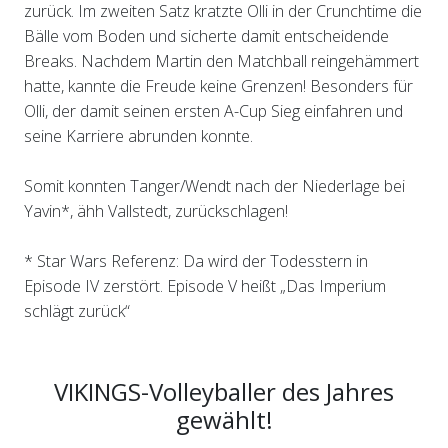
zurück. Im zweiten Satz kratzte Olli in der Crunchtime die
Bälle vom Boden und sicherte damit entscheidende
Breaks. Nachdem Martin den Matchball reingehämmert
hatte, kannte die Freude keine Grenzen! Besonders für
Olli, der damit seinen ersten A-Cup Sieg einfahren und
seine Karriere abrunden konnte.
Somit konnten Tanger/Wendt nach der Niederlage bei
Yavin*, ähh Vallstedt, zurückschlagen!
* Star Wars Referenz: Da wird der Todesstern in
Episode IV zerstört. Episode V heißt „Das Imperium
schlägt zurück“
VIKINGS-Volleyballer des Jahres
gewählt!