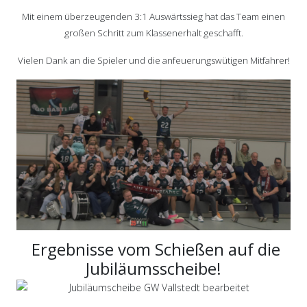
Mit einem überzeugenden 3:1 Auswärtssieg hat das Team einen
großen Schritt zum Klassenerhalt geschafft.
Vielen Dank an die Spieler und die anfeuerungswütigen Mitfahrer!
Ergebnisse vom Schießen auf die
Jubiläumsscheibe!