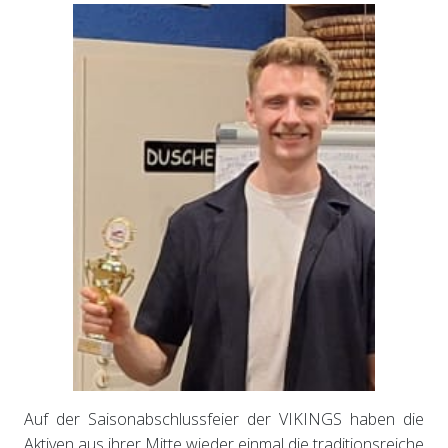
Auf der Saisonabschlussfeier der VIKINGS haben die
Aktiven aus ihrer Mitte wieder einmal die traditionsreiche