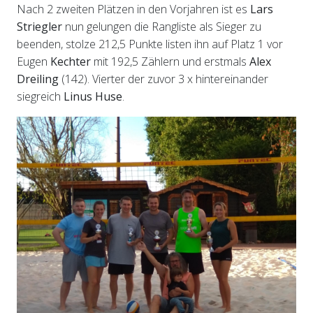
Nach 2 zweiten Plätzen in den Vorjahren ist es
Lars
Striegler
nun gelungen die Rangliste als Sieger zu
beenden, stolze 212,5 Punkte listen ihn auf Platz 1 vor
Eugen
Kechter
mit 192,5 Zählern und erstmals
Alex
Dreiling
(142). Vierter der zuvor 3 x hintereinander
siegreich
Linus Huse
.