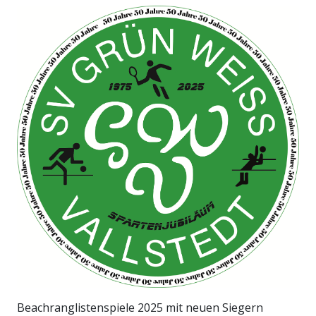
Beachranglistenspiele 2025 mit neuen Siegern