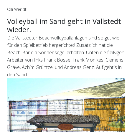
Olli Wendt
Volleyball im Sand geht in Vallstedt
wieder!
Die Vallstedter Beachvolleyballanlagen sind so gut wie
für den Spielbetrieb hergerichtet! Zusätzlich hat die
Beach-Bar ein Sonnensegel erhalten. Unten die fleißigen
Arbeiter von links Frank Bosse, Frank Mönikes, Clemens
Gräve, Achim Grüntzel und Andreas Genz. Auf geht´s in
den Sand.