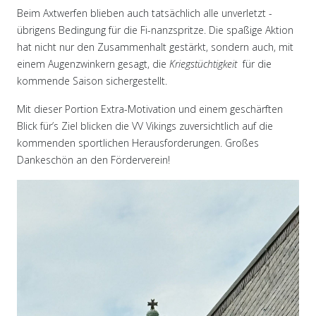
Beim Axtwerfen blieben auch tatsächlich alle unverletzt -
übrigens Bedingung für die Fi-nanzspritze. Die spaßige Aktion
hat nicht nur den Zusammenhalt gestärkt, sondern auch, mit
einem Augenzwinkern gesagt, die
Kriegstüchtigkeit
für die
kommende Saison sichergestellt.
Mit dieser Portion Extra-Motivation und einem geschärften
Blick für’s Ziel blicken die VV Vikings zuversichtlich auf die
kommenden sportlichen Herausforderungen. Großes
Dankeschön an den Förderverein!