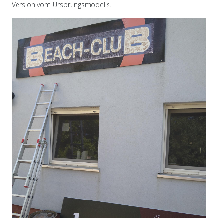
Version vom Ursprungsmodells.