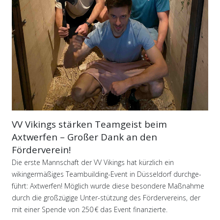
VV Vikings stärken Teamgeist beim
Axtwerfen – Großer Dank an den
Förderverein!
Die erste Mannschaft der VV Vikings hat kürzlich ein
wikingermäßiges Teambuilding-Event in Düsseldorf durchge-
führt: Axtwerfen! Möglich wurde diese besondere Maßnahme
durch die großzügige Unter-stützung des Fördervereins, der
mit einer Spende von 250 € das Event finanzierte.