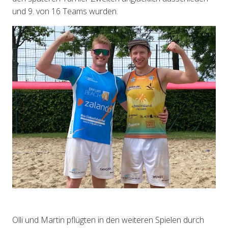
und 9. von 16 Teams wurden.
Olli und Martin pflügten in den weiteren Spielen durch