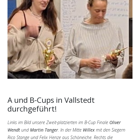
A und B-Cups in Vallstedt
durchgeführt!
Links im Bild unsere Zweit-platzierten im B-Cup Finale
Oliver
Wendt
und
Martin Tanger
. In der Mitte
Willex
mit den Siegern
Rico Stange und Felix Henze aus Schöneiche. Rechts die