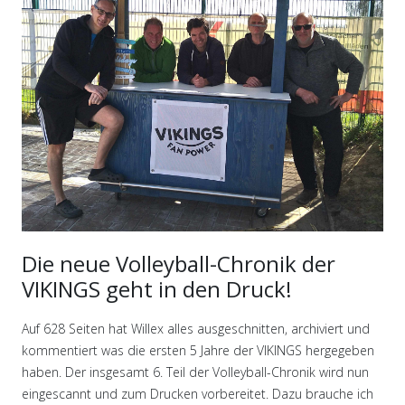
Die neue Volleyball-Chronik der
VIKINGS geht in den Druck!
Auf 628 Seiten hat Willex alles ausgeschnitten, archiviert und
kommentiert was die ersten 5 Jahre der VIKINGS hergegeben
haben. Der insgesamt 6. Teil der Volleyball-Chronik wird nun
eingescannt und zum Drucken vorbereitet. Dazu brauche ich