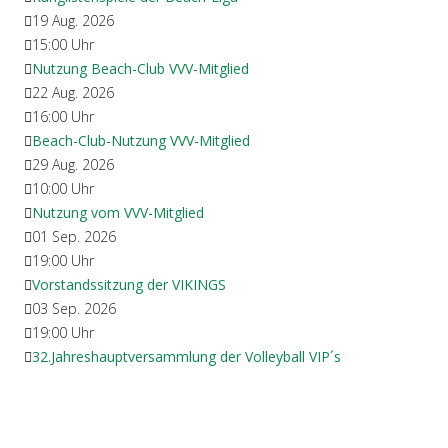
19 Aug. 2026
15:00
Uhr
Nutzung Beach-Club VVV-Mitglied
22 Aug. 2026
16:00
Uhr
Beach-Club-Nutzung VVV-Mitglied
29 Aug. 2026
10:00
Uhr
Nutzung vom VVV-Mitglied
01 Sep. 2026
19:00
Uhr
Vorstandssitzung der VIKINGS
03 Sep. 2026
19:00
Uhr
32.Jahreshauptversammlung der Volleyball VIP´s