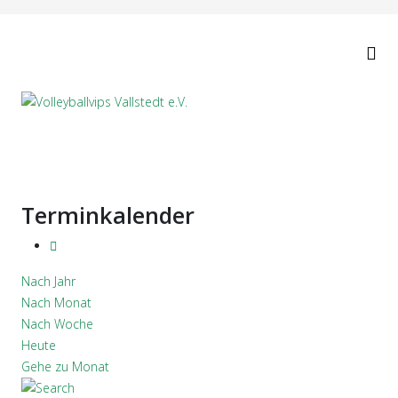
Terminkalender
Nach Jahr
Nach Monat
Nach Woche
Heute
Gehe zu Monat