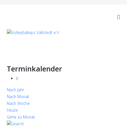
Terminkalender
Nach Jahr
Nach Monat
Nach Woche
Heute
Gehe zu Monat