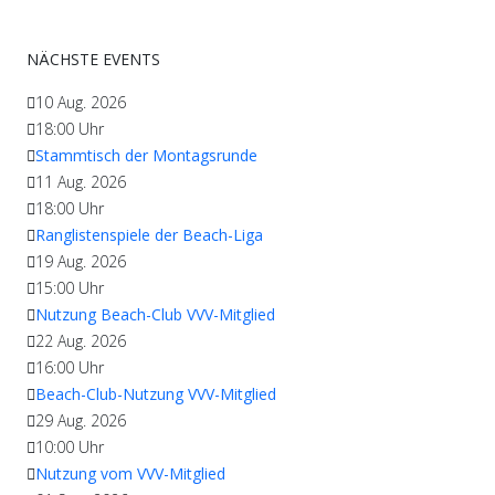
NÄCHSTE EVENTS
10 Aug. 2026
18:00
Uhr
Stammtisch der Montagsrunde
11 Aug. 2026
18:00
Uhr
Ranglistenspiele der Beach-Liga
19 Aug. 2026
15:00
Uhr
Nutzung Beach-Club VVV-Mitglied
22 Aug. 2026
16:00
Uhr
Beach-Club-Nutzung VVV-Mitglied
29 Aug. 2026
10:00
Uhr
Nutzung vom VVV-Mitglied