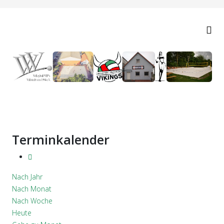
Terminkalender
Nach Jahr
Nach Monat
Nach Woche
Heute