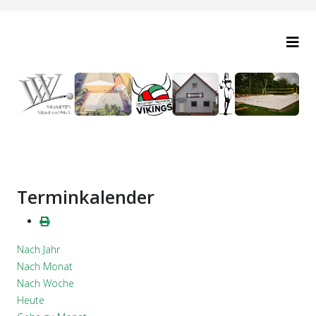
Terminkalender
Nach Jahr
Nach Monat
Nach Woche
Heute