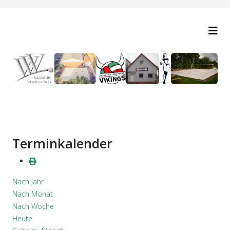
Terminkalender
Nach Jahr
Nach Monat
Nach Woche
Heute