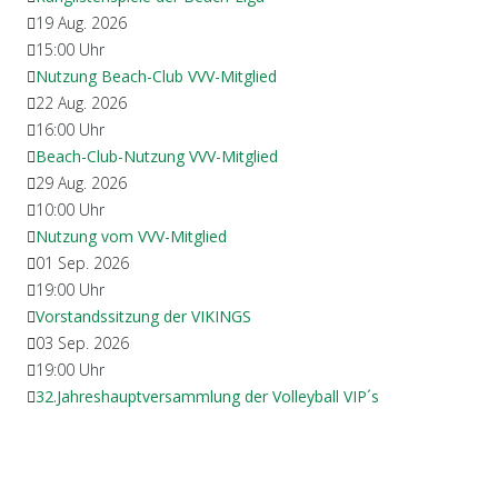
19 Aug. 2026
15:00
Uhr
Nutzung Beach-Club VVV-Mitglied
22 Aug. 2026
16:00
Uhr
Beach-Club-Nutzung VVV-Mitglied
29 Aug. 2026
10:00
Uhr
Nutzung vom VVV-Mitglied
01 Sep. 2026
19:00
Uhr
Vorstandssitzung der VIKINGS
03 Sep. 2026
19:00
Uhr
32.Jahreshauptversammlung der Volleyball VIP´s