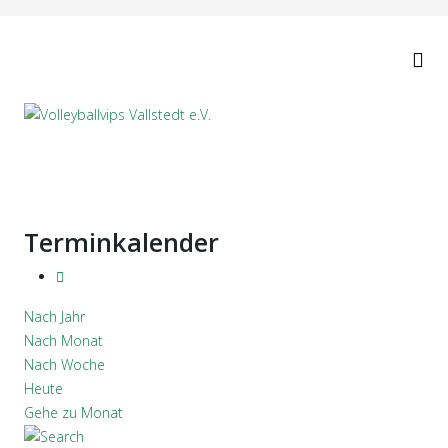
Terminkalender
Nach Jahr
Nach Monat
Nach Woche
Heute
Gehe zu Monat