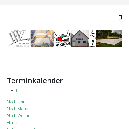
Terminkalender
Nach Jahr
Nach Monat
Nach Woche
Heute