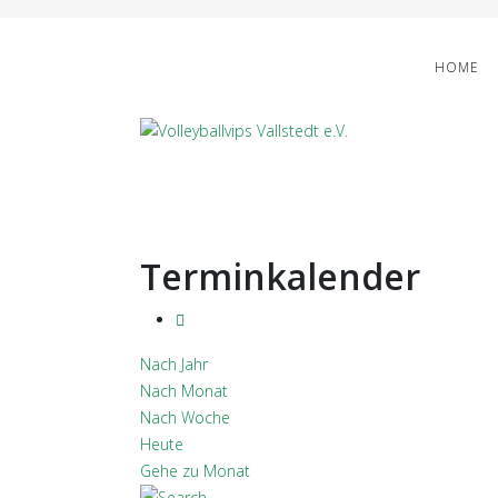
HOME
Terminkalender
Nach Jahr
Nach Monat
Nach Woche
Heute
Gehe zu Monat