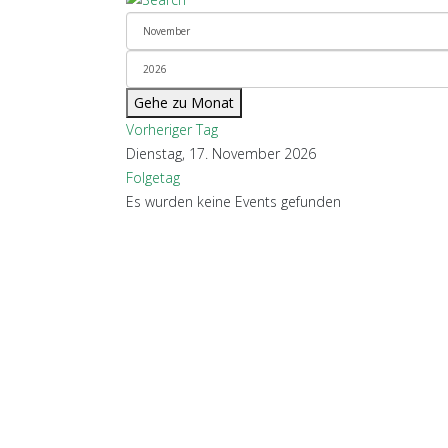
Gehe zu Monat
Vorheriger Tag
Dienstag, 17. November 2026
Folgetag
Es wurden keine Events gefunden