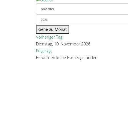
Gehe zu Monat
Vorheriger Tag
Dienstag, 10. November 2026
Folgetag
Es wurden keine Events gefunden