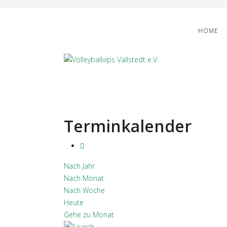
HOME
Terminkalender
Nach Jahr
Nach Monat
Nach Woche
Heute
Gehe zu Monat