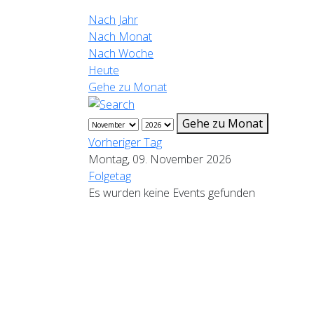
Nach Jahr
Nach Monat
Nach Woche
Heute
Gehe zu Monat
Gehe zu Monat
Vorheriger Tag
Montag, 09. November 2026
Folgetag
Es wurden keine Events gefunden