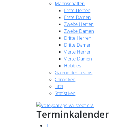
Mannschaften
Erste Herren
Erste Damen
Zweite Herren
Zweite Damen
Dritte Herren
Dritte Damen
Vierte Herren
Vierte Damen
Hobbies
Galerie der Teams
Chroniken
Titel
Statistiken
Terminkalender