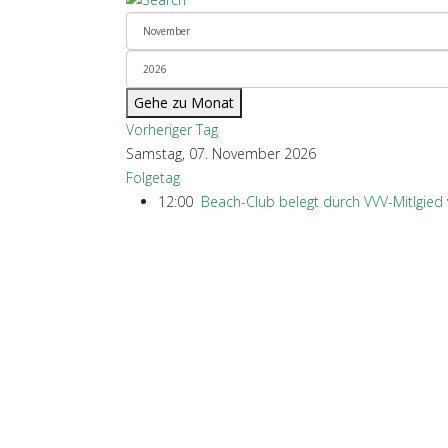
Gehe zu Monat
Vorheriger Tag
Samstag, 07. November 2026
Folgetag
12:00
Beach-Club belegt durch VVV-Mitlgied