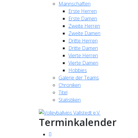
Mannschaften
Erste Herren
Erste Damen
Zweite Herren
Zweite Damen
Dritte Herren
Dritte Damen
Vierte Herren
Vierte Damen
Hobbies
Galerie der Teams
Chroniken
Titel
Statistiken
Terminkalender