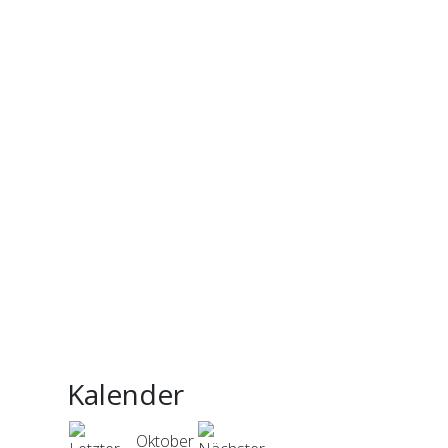
Kalender
Oktober