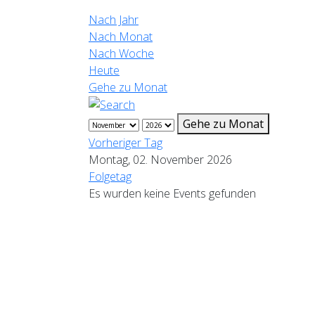
Nach Jahr
Nach Monat
Nach Woche
Heute
Gehe zu Monat
Gehe zu Monat
Vorheriger Tag
Montag, 02. November 2026
Folgetag
Es wurden keine Events gefunden