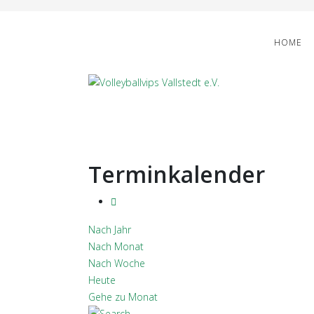
HOME
Terminkalender
Nach Jahr
Nach Monat
Nach Woche
Heute
Gehe zu Monat