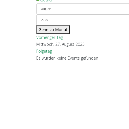
Gehe zu Monat
Vorheriger Tag
Mittwoch, 27. August 2025
Folgetag
Es wurden keine Events gefunden