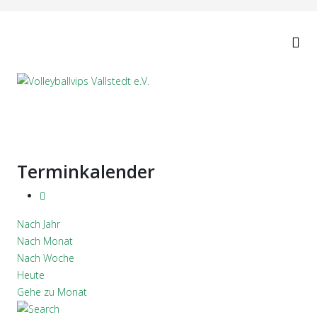
Terminkalender
Nach Jahr
Nach Monat
Nach Woche
Heute
Gehe zu Monat