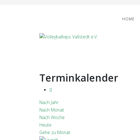
HOME
Terminkalender
Nach Jahr
Nach Monat
Nach Woche
Heute
Gehe zu Monat