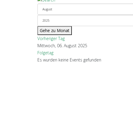
Gehe zu Monat
Vorheriger Tag
Mittwoch, 06. August 2025
Folgetag
Es wurden keine Events gefunden