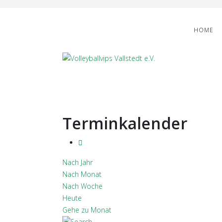
HOME
Terminkalender
Nach Jahr
Nach Monat
Nach Woche
Heute
Gehe zu Monat