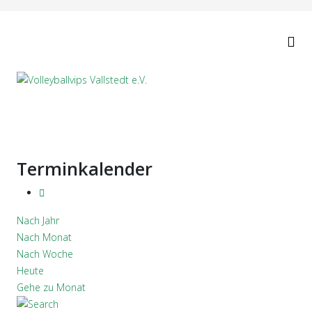
Terminkalender
Nach Jahr
Nach Monat
Nach Woche
Heute
Gehe zu Monat