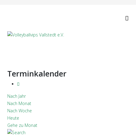
Terminkalender
Nach Jahr
Nach Monat
Nach Woche
Heute
Gehe zu Monat