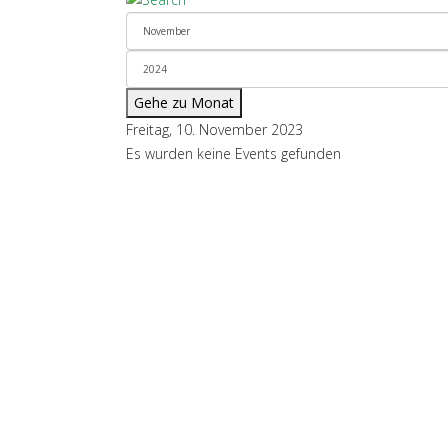
Gehe zu Monat
Freitag, 10. November 2023
Es wurden keine Events gefunden