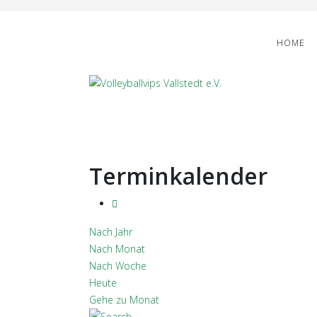
HOME
Terminkalender
Nach Jahr
Nach Monat
Nach Woche
Heute
Gehe zu Monat