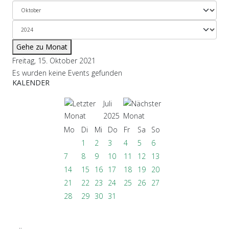
Gehe zu Monat
Freitag, 15. Oktober 2021
Es wurden keine Events gefunden
KALENDER
Juli
2025
Mo
Di
Mi
Do
Fr
Sa
So
1
2
3
4
5
6
7
8
9
10
11
12
13
14
15
16
17
18
19
20
21
22
23
24
25
26
27
28
29
30
31