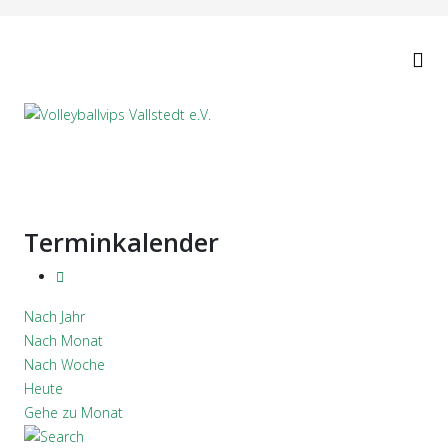
Terminkalender
Nach Jahr
Nach Monat
Nach Woche
Heute
Gehe zu Monat