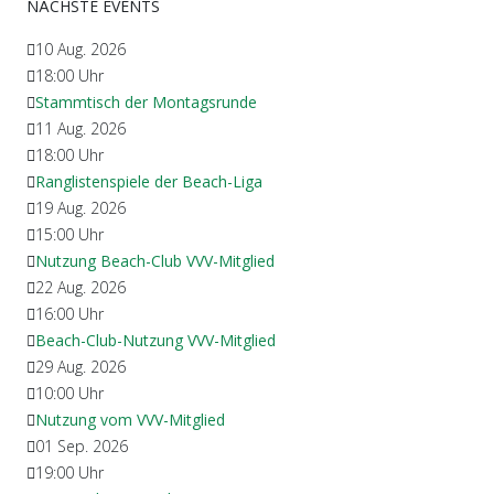
NÄCHSTE EVENTS
10 Aug. 2026
18:00
Uhr
Stammtisch der Montagsrunde
11 Aug. 2026
18:00
Uhr
Ranglistenspiele der Beach-Liga
19 Aug. 2026
15:00
Uhr
Nutzung Beach-Club VVV-Mitglied
22 Aug. 2026
16:00
Uhr
Beach-Club-Nutzung VVV-Mitglied
29 Aug. 2026
10:00
Uhr
Nutzung vom VVV-Mitglied
01 Sep. 2026
19:00
Uhr