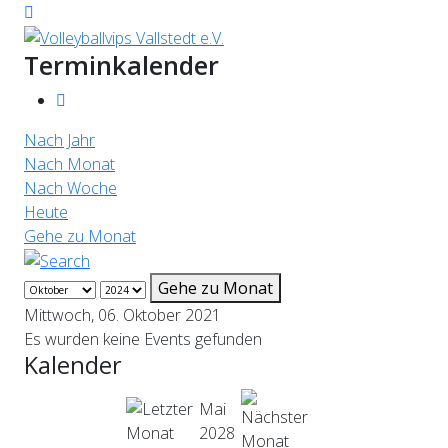
Terminkalender
Nach Jahr
Nach Monat
Nach Woche
Heute
Gehe zu Monat
Gehe zu Monat
Mittwoch, 06. Oktober 2021
Es wurden keine Events gefunden
Kalender
Mai
2028