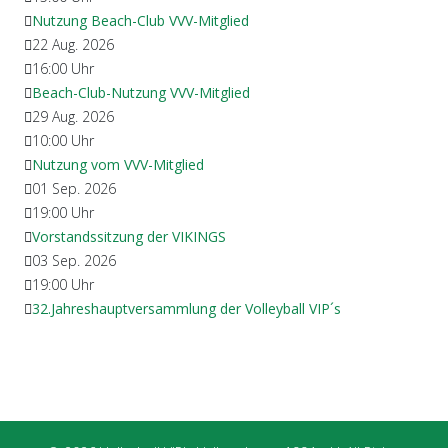
Nutzung Beach-Club VVV-Mitglied
22 Aug. 2026
16:00
Uhr
Beach-Club-Nutzung VVV-Mitglied
29 Aug. 2026
10:00
Uhr
Nutzung vom VVV-Mitglied
01 Sep. 2026
19:00
Uhr
Vorstandssitzung der VIKINGS
03 Sep. 2026
19:00
Uhr
32.Jahreshauptversammlung der Volleyball VIP´s