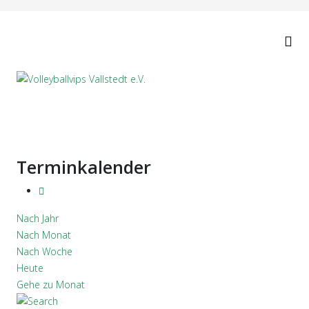
Terminkalender
Nach Jahr
Nach Monat
Nach Woche
Heute
Gehe zu Monat