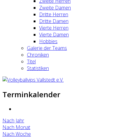
Zweite Herren
Zweite Damen
Dritte Herren
Dritte Damen
Vierte Herren
Vierte Damen
Hobbies
Galerie der Teams
Chroniken
Titel
Statistiken
Terminkalender
Nach Jahr
Nach Monat
Nach Woche