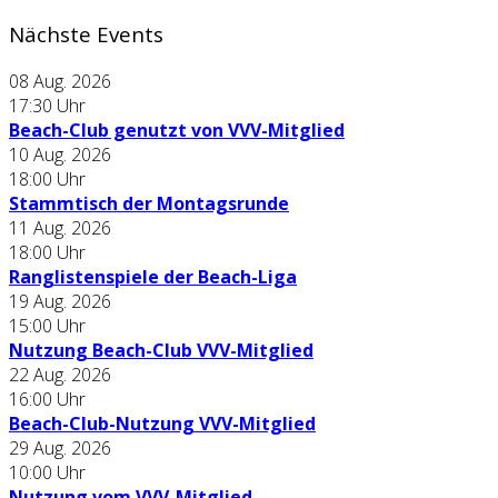
Nächste Events
08 Aug. 2026
17:30
Uhr
Beach-Club genutzt von VVV-Mitglied
10 Aug. 2026
18:00
Uhr
Stammtisch der Montagsrunde
11 Aug. 2026
18:00
Uhr
Ranglistenspiele der Beach-Liga
19 Aug. 2026
15:00
Uhr
Nutzung Beach-Club VVV-Mitglied
22 Aug. 2026
16:00
Uhr
Beach-Club-Nutzung VVV-Mitglied
29 Aug. 2026
10:00
Uhr
Nutzung vom VVV-Mitglied