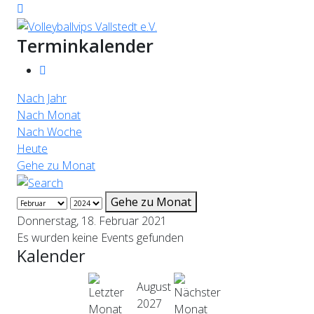
Terminkalender
Nach Jahr
Nach Monat
Nach Woche
Heute
Gehe zu Monat
Gehe zu Monat
Donnerstag, 18. Februar 2021
Es wurden keine Events gefunden
Kalender
August
2027