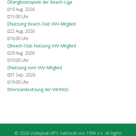
Ranglistenspiele der Beach-Liga
19 Aug. 2026
15:00
Uhr
Nutzung Beach-Club VVV-Mitglied
22 Aug. 2026
16:00
Uhr
Beach-Club-Nutzung VVV-Mitglied
29 Aug. 2026
10:00
Uhr
Nutzung vom VVV-Mitglied
01 Sep. 2026
19:00
Uhr
Vorstandssitzung der VIKINGS
© 2026 Volleyball VIP's Vallstedt von 1994 e.V. All Rights