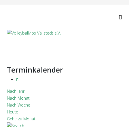
Terminkalender
Nach Jahr
Nach Monat
Nach Woche
Heute
Gehe zu Monat