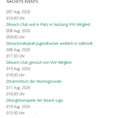
NÄCHSTE EVENTS
07 Aug. 2026
16:00
Uhr
Beach-Club und A-Platz in Nutzung VVV-Mitglied
08 Aug. 2026
09:00
Uhr
Beachvolleyball-Jugendturnier weiblich in Vallstedt
08 Aug. 2026
17:30
Uhr
Beach-Club genutzt von VVV-Mitglied
10 Aug. 2026
18:00
Uhr
Stammtisch der Montagsrunde
11 Aug. 2026
18:00
Uhr
Ranglistenspiele der Beach-Liga
19 Aug. 2026
15:00
Uhr