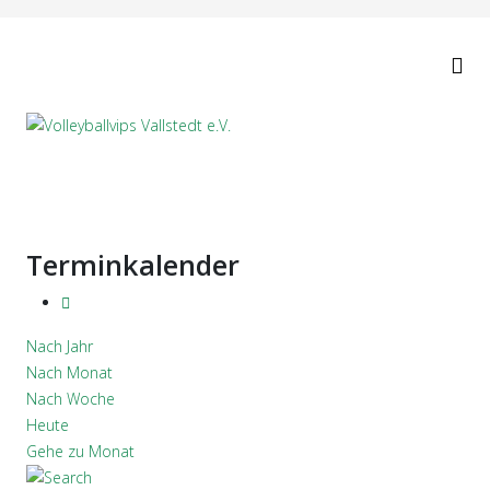
Terminkalender
Nach Jahr
Nach Monat
Nach Woche
Heute
Gehe zu Monat