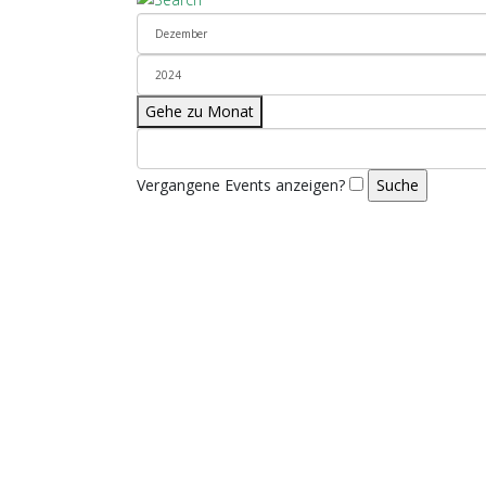
Gehe zu Monat
Vergangene Events anzeigen?