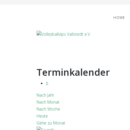
HOME
Terminkalender
Nach Jahr
Nach Monat
Nach Woche
Heute
Gehe zu Monat