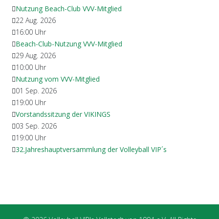
Nutzung Beach-Club VVV-Mitglied
22 Aug. 2026
16:00
Uhr
Beach-Club-Nutzung VVV-Mitglied
29 Aug. 2026
10:00
Uhr
Nutzung vom VVV-Mitglied
01 Sep. 2026
19:00
Uhr
Vorstandssitzung der VIKINGS
03 Sep. 2026
19:00
Uhr
32.Jahreshauptversammlung der Volleyball VIP´s