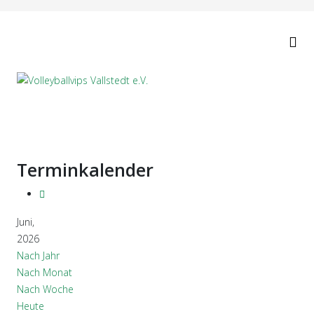
Terminkalender
Juni,
2026
Nach Jahr
Nach Monat
Nach Woche
Heute