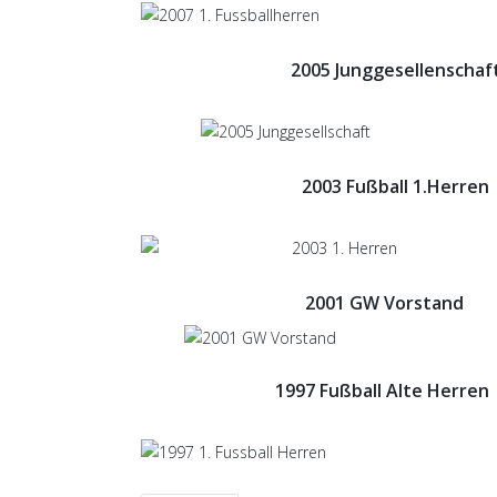
2005 Junggesellenschaf
2003 Fußball 1.Herren
2001 GW Vorstand
1997 Fußball Alte Herren