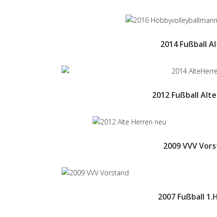
2014 Fußball A
2012 Fußball Alt
2009 VVV Vors
2007 Fußball 1.