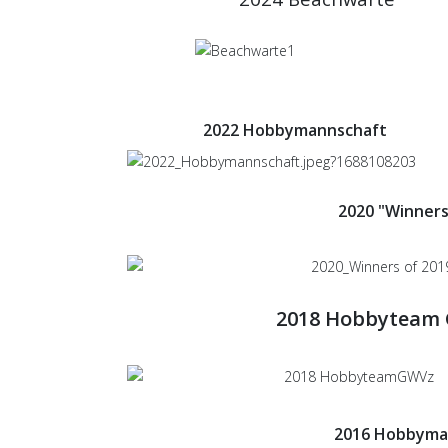
2022 Hobbymannschaft
2020 "Winners
2018 Hobbyteam 
2016 Hobbyma