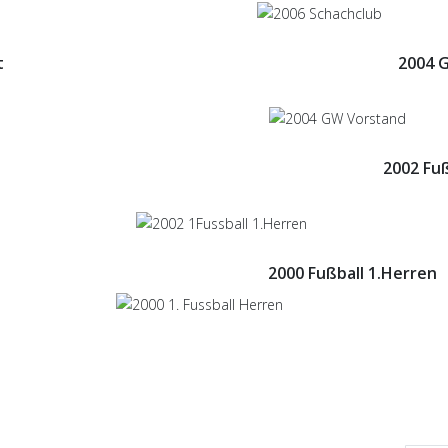
t
2004 
2002 Fuß
2000 Fußball 1.Herren