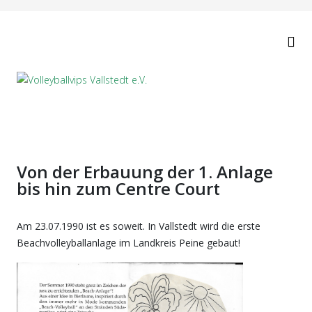
Von der Erbauung der 1. Anlage
bis hin zum Centre Court
Am 23.07.1990 ist es soweit. In Vallstedt wird die erste
Beachvolleyballanlage im Landkreis Peine gebaut!