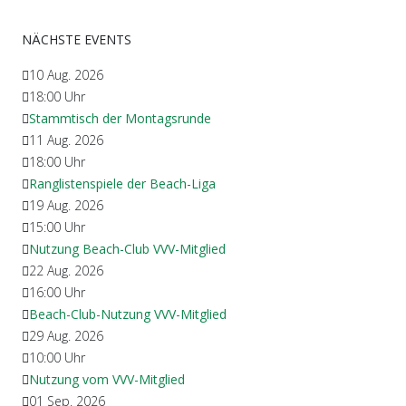
NÄCHSTE EVENTS
10 Aug. 2026
18:00
Uhr
Stammtisch der Montagsrunde
11 Aug. 2026
18:00
Uhr
Ranglistenspiele der Beach-Liga
19 Aug. 2026
15:00
Uhr
Nutzung Beach-Club VVV-Mitglied
22 Aug. 2026
16:00
Uhr
Beach-Club-Nutzung VVV-Mitglied
29 Aug. 2026
10:00
Uhr
Nutzung vom VVV-Mitglied
01 Sep. 2026