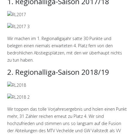
1. Regionalliga-Saison 2017/18
Wir machen im 1. Regionalligajahr satte 30 Punkte und
belegen einen niemals erwarteten 4. Platz fern von den
bedrohlichen Abstiegsplätzen, mit den wir überhaupt nichts
zu tun haben.
2. Regionalliga-Saison 2018/19
Wir toppen das tolle Vorjahresergebnis und holen einen Punkt
mehr, 31 Zähler reichen erneut zu Platz 4. Wir sind
hochzufrieden und stimmen uns so langsam auf die Fusion
der Abteilungen des MTV Vechelde und GW Vallstedt als VV