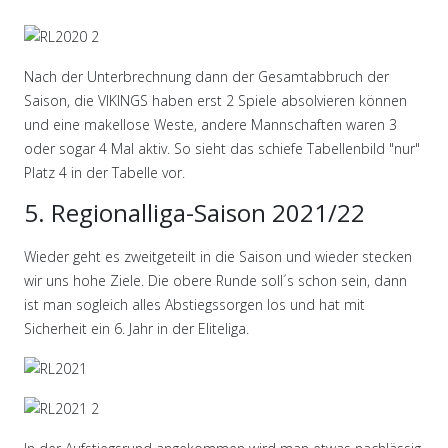
Nach der Unterbrechnung dann der Gesamtabbruch der
Saison, die VIKINGS haben erst 2 Spiele absolvieren können
und eine makellose Weste, andere Mannschaften waren 3
oder sogar 4 Mal aktiv. So sieht das schiefe Tabellenbild "nur"
Platz 4 in der Tabelle vor.
5. Regionalliga-Saison 2021/22
Wieder geht es zweitgeteilt in die Saison und wieder stecken
wir uns hohe Ziele. Die obere Runde soll´s schon sein, dann
ist man sogleich alles Abstiegssorgen los und hat mit
Sicherheit ein 6. Jahr in der Eliteliga.