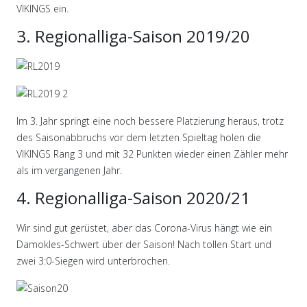
VIKINGS ein.
3. Regionalliga-Saison 2019/20
Im 3. Jahr springt eine noch bessere Platzierung heraus, trotz
des Saisonabbruchs vor dem letzten Spieltag holen die
VIKINGS Rang 3 und mit 32 Punkten wieder einen Zähler mehr
als im vergangenen Jahr.
4. Regionalliga-Saison 2020/21
Wir sind gut gerüstet, aber das Corona-Virus hängt wie ein
Damokles-Schwert über der Saison! Nach tollen Start und
zwei 3:0-Siegen wird unterbrochen.