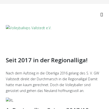
Seit 2017 in der Regionalliga!
Nach dem Aufstieg in die Oberliga 2016 gelang des S. V. GW
Vallstedt direkt der Durchmarsch in die Regionalliga! Damit
hatte man kaum gerechnet. Doch die Volleyballer sind
gerüstet und gehen das Neuland hoffnungsvoll an.