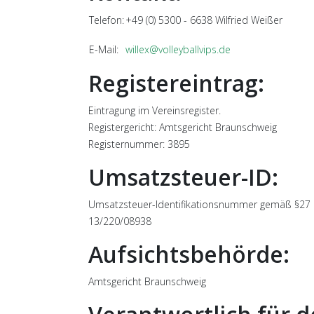
Telefon:
+49 (0) 5300 - 6638 Wilfried Weißer
E-Mail:
willex@volleyballvips.de
Registereintrag:
Eintragung im Vereinsregister.
Registergericht: Amtsgericht Braunschweig
Registernummer: 3895
Umsatzsteuer-ID:
Umsatzsteuer-Identifikationsnummer gemäß §27 
13/220/08938
Aufsichtsbehörde:
Amtsgericht Braunschweig