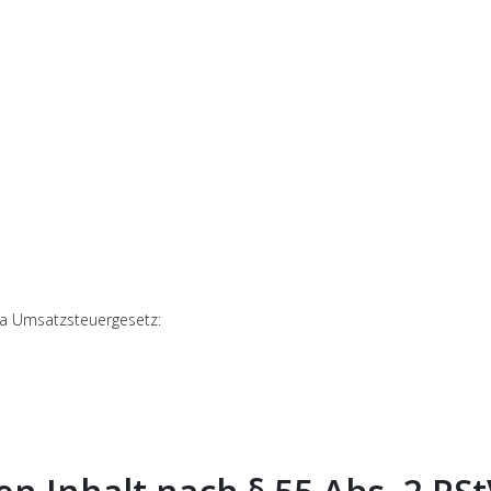
a Umsatzsteuergesetz: