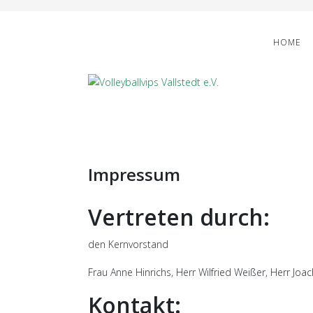
HOME
Impressum
Vertreten durch:
den Kernvorstand
Frau Anne Hinrichs, Herr Wilfried Weißer, Herr Jo
Kontakt: