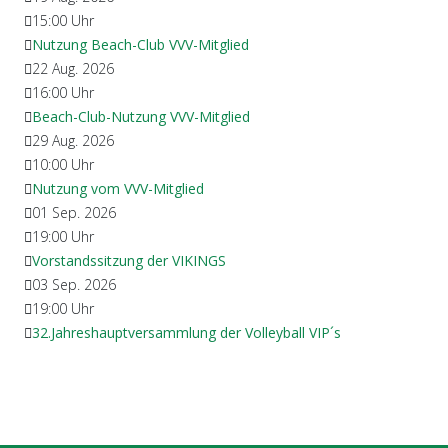
15:00
Uhr
Nutzung Beach-Club VVV-Mitglied
22 Aug. 2026
16:00
Uhr
Beach-Club-Nutzung VVV-Mitglied
29 Aug. 2026
10:00
Uhr
Nutzung vom VVV-Mitglied
01 Sep. 2026
19:00
Uhr
Vorstandssitzung der VIKINGS
03 Sep. 2026
19:00
Uhr
32.Jahreshauptversammlung der Volleyball VIP´s