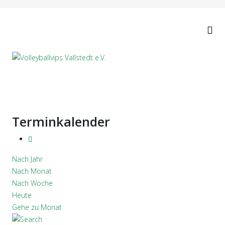
Terminkalender
Nach Jahr
Nach Monat
Nach Woche
Heute
Gehe zu Monat