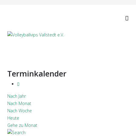
Terminkalender
Nach Jahr
Nach Monat
Nach Woche
Heute
Gehe zu Monat