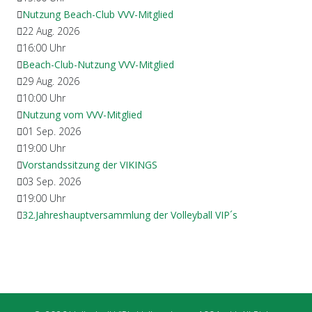
Nutzung Beach-Club VVV-Mitglied
22 Aug. 2026
16:00
Uhr
Beach-Club-Nutzung VVV-Mitglied
29 Aug. 2026
10:00
Uhr
Nutzung vom VVV-Mitglied
01 Sep. 2026
19:00
Uhr
Vorstandssitzung der VIKINGS
03 Sep. 2026
19:00
Uhr
32.Jahreshauptversammlung der Volleyball VIP´s