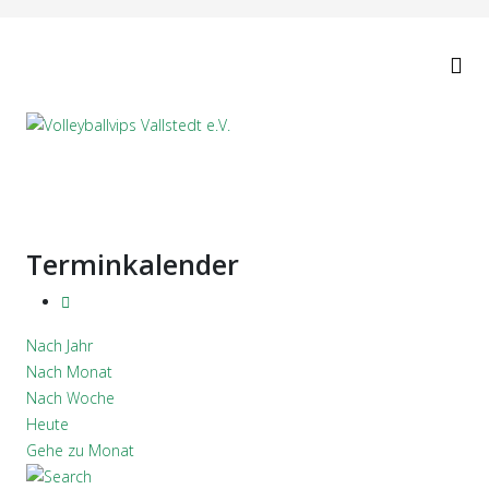
Terminkalender
Nach Jahr
Nach Monat
Nach Woche
Heute
Gehe zu Monat