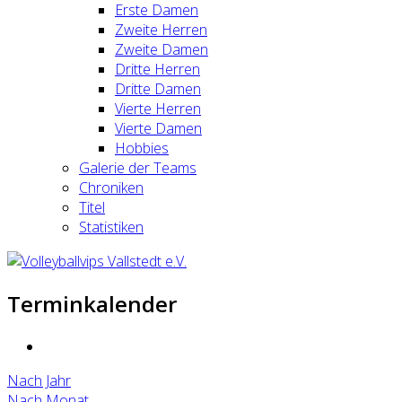
Erste Damen
Zweite Herren
Zweite Damen
Dritte Herren
Dritte Damen
Vierte Herren
Vierte Damen
Hobbies
Galerie der Teams
Chroniken
Titel
Statistiken
Terminkalender
Nach Jahr
Nach Monat