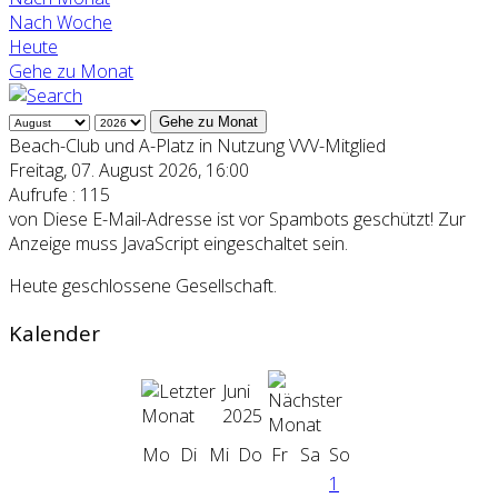
Nach Woche
Heute
Gehe zu Monat
Gehe zu Monat
Beach-Club und A-Platz in Nutzung VVV-Mitglied
Freitag, 07. August 2026, 16:00
Aufrufe
: 115
von
Diese E-Mail-Adresse ist vor Spambots geschützt! Zur
Anzeige muss JavaScript eingeschaltet sein.
Heute geschlossene Gesellschaft.
Kalender
Juni
2025
Mo
Di
Mi
Do
Fr
Sa
So
1