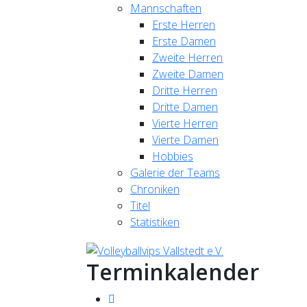
Mannschaften
Erste Herren
Erste Damen
Zweite Herren
Zweite Damen
Dritte Herren
Dritte Damen
Vierte Herren
Vierte Damen
Hobbies
Galerie der Teams
Chroniken
Titel
Statistiken
Terminkalender