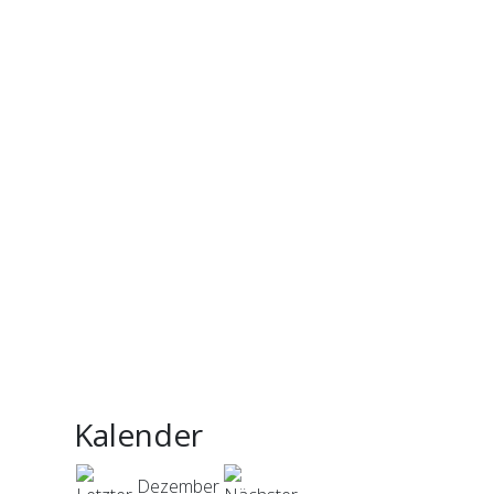
Kalender
Dezember