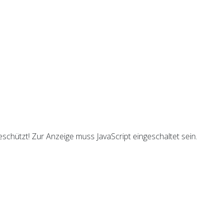
schützt! Zur Anzeige muss JavaScript eingeschaltet sein.