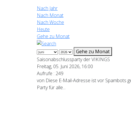
Nach Jahr
Nach Monat
Nach Woche
Heute
Gehe zu Monat
Gehe zu Monat
Saisonabschlussparty der VIKINGS
Freitag, 05. Juni 2026, 16:00
Aufrufe
: 249
von
Diese E-Mail-Adresse ist vor Spambots ge
Party für alle...