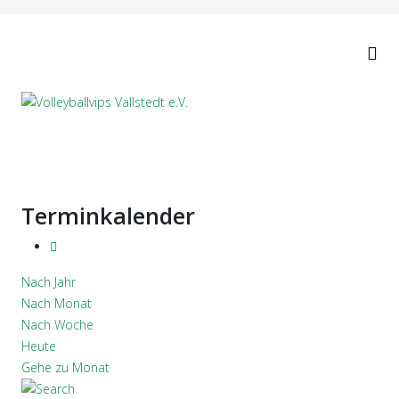
Terminkalender
Nach Jahr
Nach Monat
Nach Woche
Heute
Gehe zu Monat