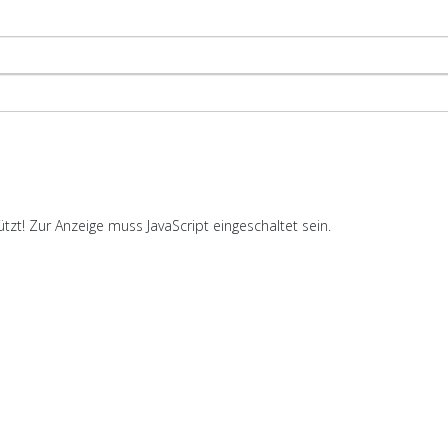
zt! Zur Anzeige muss JavaScript eingeschaltet sein.