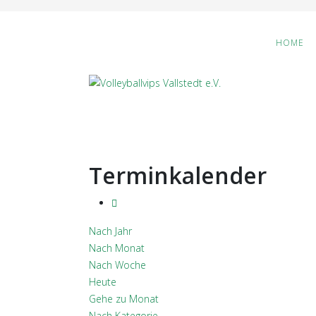
HOME
Terminkalender
Nach Jahr
Nach Monat
Nach Woche
Heute
Gehe zu Monat
Nach Kategorie