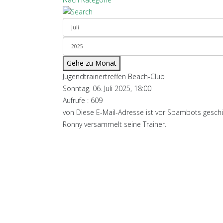
Gehe zu Monat
Jugendtrainertreffen Beach-Club
Sonntag, 06. Juli 2025, 18:00
Aufrufe
: 609
von
Diese E-Mail-Adresse ist vor Spambots geschüt
Ronny versammelt seine Trainer.