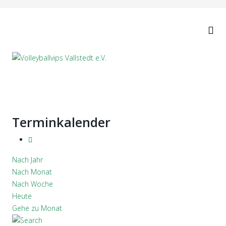
Terminkalender
Nach Jahr
Nach Monat
Nach Woche
Heute
Gehe zu Monat