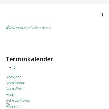
Terminkalender
Nach Jahr
Nach Monat
Nach Woche
Heute
Gehe zu Monat