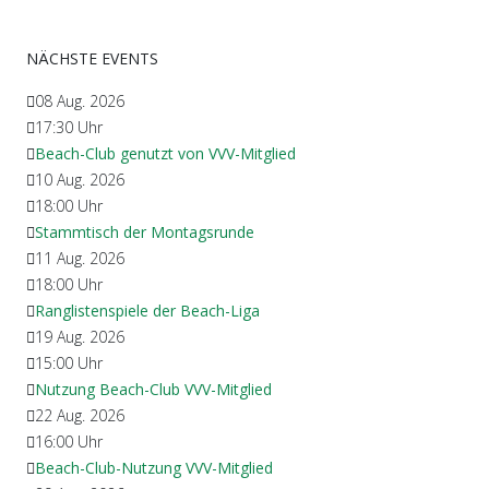
NÄCHSTE EVENTS
08 Aug. 2026
17:30
Uhr
Beach-Club genutzt von VVV-Mitglied
10 Aug. 2026
18:00
Uhr
Stammtisch der Montagsrunde
11 Aug. 2026
18:00
Uhr
Ranglistenspiele der Beach-Liga
19 Aug. 2026
15:00
Uhr
Nutzung Beach-Club VVV-Mitglied
22 Aug. 2026
16:00
Uhr
Beach-Club-Nutzung VVV-Mitglied