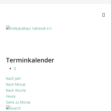
Terminkalender
Nach Jahr
Nach Monat
Nach Woche
Heute
Gehe zu Monat