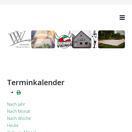
Terminkalender
Nach Jahr
Nach Monat
Nach Woche
Heute