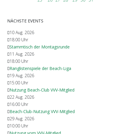
NÄCHSTE EVENTS
10 Aug. 2026
18:00
Uhr
Stammtisch der Montagsrunde
11 Aug. 2026
18:00
Uhr
Ranglistenspiele der Beach-Liga
19 Aug. 2026
15:00
Uhr
Nutzung Beach-Club VVV-Mitglied
22 Aug. 2026
16:00
Uhr
Beach-Club-Nutzung VVV-Mitglied
29 Aug. 2026
10:00
Uhr
Nutzung vom VVV-Mitglied