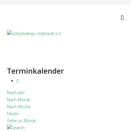
Terminkalender
Nach Jahr
Nach Monat
Nach Woche
Heute
Gehe zu Monat