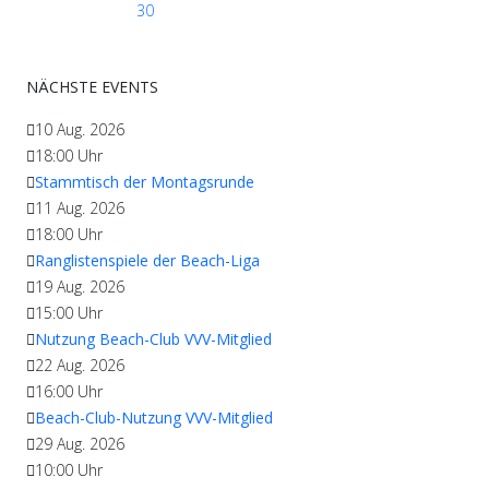
30
NÄCHSTE EVENTS
10 Aug. 2026
18:00
Uhr
Stammtisch der Montagsrunde
11 Aug. 2026
18:00
Uhr
Ranglistenspiele der Beach-Liga
19 Aug. 2026
15:00
Uhr
Nutzung Beach-Club VVV-Mitglied
22 Aug. 2026
16:00
Uhr
Beach-Club-Nutzung VVV-Mitglied
29 Aug. 2026
10:00
Uhr