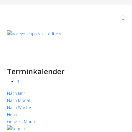
Terminkalender
Nach Jahr
Nach Monat
Nach Woche
Heute
Gehe zu Monat