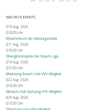
NÄCHSTE EVENTS
10 Aug. 2026
18:00
Uhr
Stammtisch der Montagsrunde
11 Aug. 2026
18:00
Uhr
Ranglistenspiele der Beach-Liga
19 Aug. 2026
15:00
Uhr
Nutzung Beach-Club VVV-Mitglied
22 Aug. 2026
16:00
Uhr
Beach-Club-Nutzung VVV-Mitglied
29 Aug. 2026
10:00
Uhr
Nutzung vom VVV-Mitglied