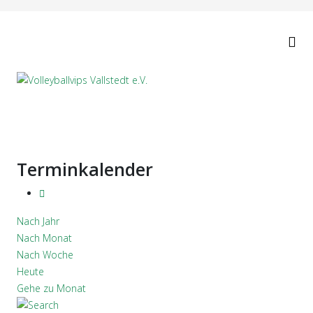
Terminkalender
Nach Jahr
Nach Monat
Nach Woche
Heute
Gehe zu Monat