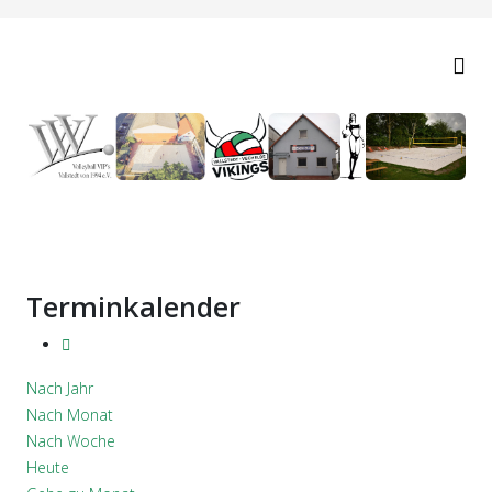
Terminkalender
Nach Jahr
Nach Monat
Nach Woche
Heute