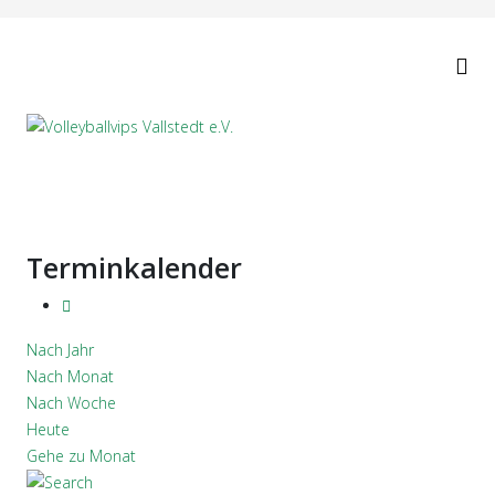
Terminkalender
Nach Jahr
Nach Monat
Nach Woche
Heute
Gehe zu Monat